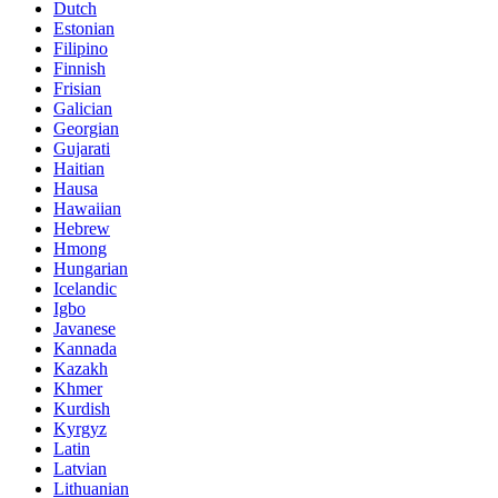
Dutch
Estonian
Filipino
Finnish
Frisian
Galician
Georgian
Gujarati
Haitian
Hausa
Hawaiian
Hebrew
Hmong
Hungarian
Icelandic
Igbo
Javanese
Kannada
Kazakh
Khmer
Kurdish
Kyrgyz
Latin
Latvian
Lithuanian