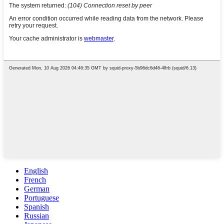
English
French
German
Portuguese
Spanish
Russian