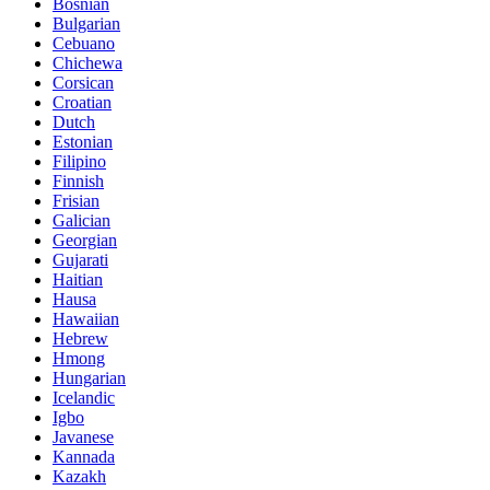
Bosnian
Bulgarian
Cebuano
Chichewa
Corsican
Croatian
Dutch
Estonian
Filipino
Finnish
Frisian
Galician
Georgian
Gujarati
Haitian
Hausa
Hawaiian
Hebrew
Hmong
Hungarian
Icelandic
Igbo
Javanese
Kannada
Kazakh